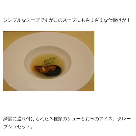
シンプルなスープですがこのスープにもさまざまな仕掛けが！
綺麗に盛り付けられた３種類のシューとお米のアイス。クレー
プシュゼット。