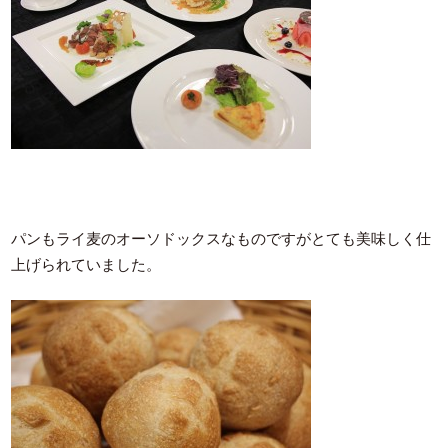
パンもライ麦のオーソドックスなものですがとても美味しく仕
上げられていました。