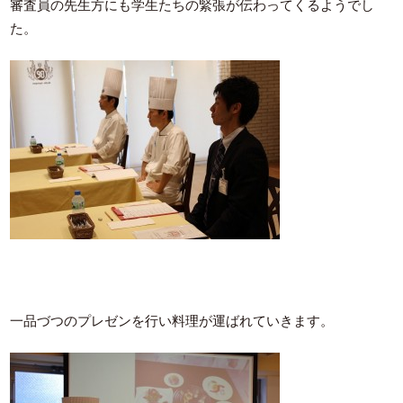
審査員の先生方にも学生たちの緊張が伝わってくるようでし
た。
一品づつのプレゼンを行い料理が運ばれていきます。