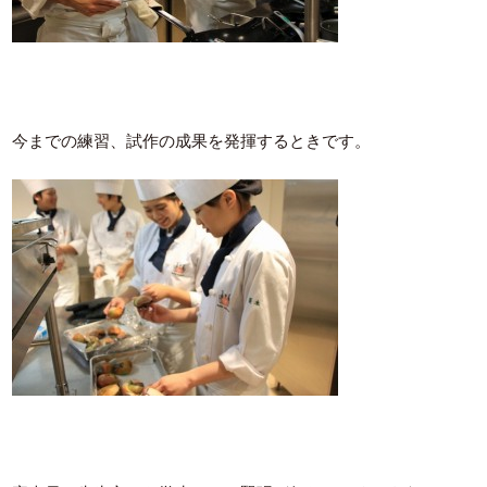
今までの練習、試作の成果を発揮するときです。