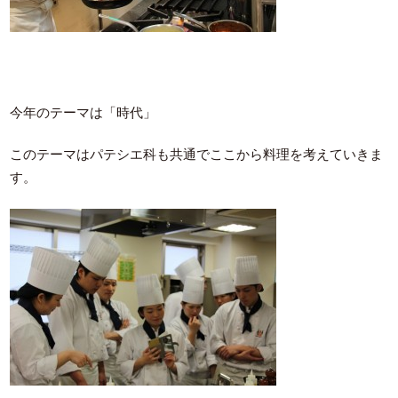
今年のテーマは「時代」
このテーマはパテシエ科も共通でここから料理を考えていきま
す。