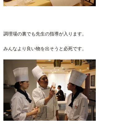
調理場の裏でも先生の指導が入ります。
みんなより良い物を出そうと必死です。