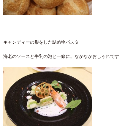
キャンディーの形をした詰め物パスタ
海老のソースと牛乳の泡と一緒に。なかなかおしゃれです