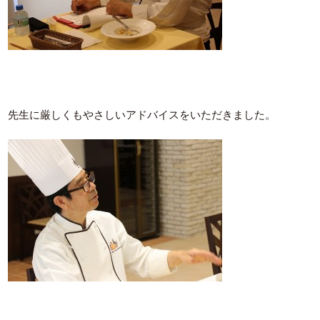
先生に厳しくもやさしいアドバイスをいただきました。