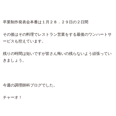
卒業制作発表会本番は１月２８．２９日の２日間
その後はその料理でレストラン営業をする最後のワンハートサ
ービスも控えています。
残りの時間は短いですが皆さん悔いの残らないよう頑張ってい
きましょう。
今週の調理師科ブログでした。
チャーオ！