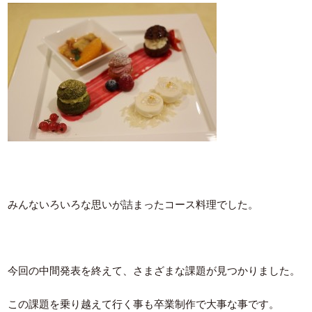
みんないろいろな思いが詰まったコース料理でした。
今回の中間発表を終えて、さまざまな課題が見つかりました。
この課題を乗り越えて行く事も卒業制作で大事な事です。