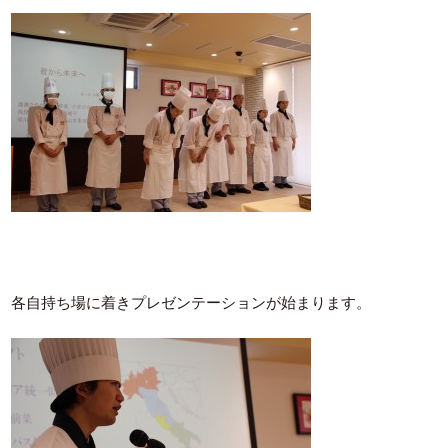
各自持ち場に着きプレゼンテーションが始まります。