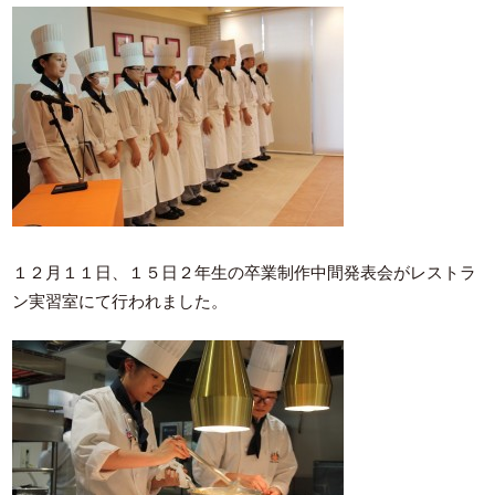
１２月１１日、１５日２年生の卒業制作中間発表会がレストラ
ン実習室にて行われました。