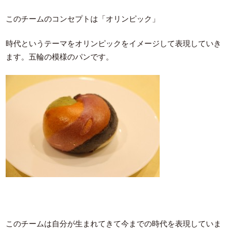
このチームのコンセプトは「オリンピック」
時代というテーマをオリンピックをイメージして表現していき
ます。五輪の模様のパンです。
このチームは自分が生まれてきて今までの時代を表現していま