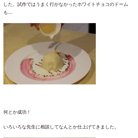
した。試作ではうまく行かなかったホワイトチョコのドーム
も…
何とか成功！
いろいろな先生に相談してなんとか仕上げてきました。