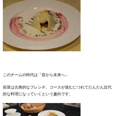
このチームの時代は「昔から未来へ」
前菜は古典的なフレンチ、コースが進むにつれてだんだん近代
的な料理になっていくという趣向です。