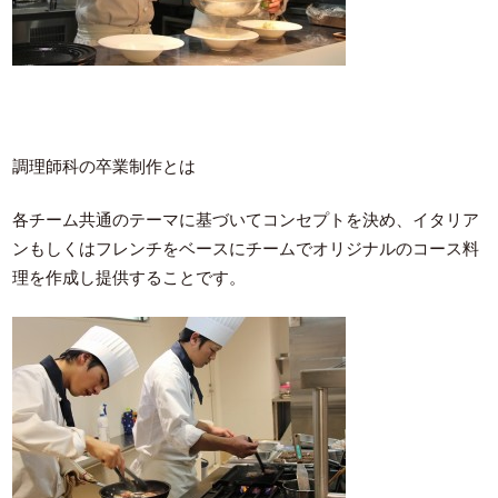
調理師科の卒業制作とは
各チーム共通のテーマに基づいてコンセプトを決め、イタリア
ンもしくはフレンチをベースにチームでオリジナルのコース料
理を作成し提供することです。