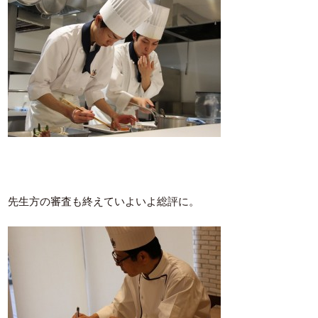
先生方の審査も終えていよいよ総評に。