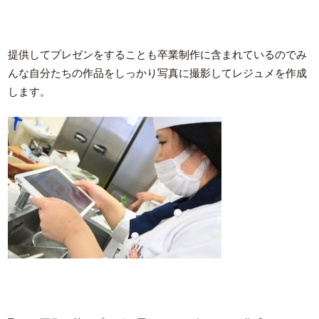
提供してプレゼンをすることも卒業制作に含まれているのでみ
んな自分たちの作品をしっかり写真に撮影してレジュメを作成
します。