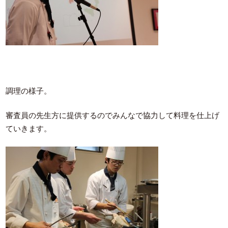
調理の様子。
審査員の先生方に提供するのでみんなで協力して料理を仕上げ
ていきます。