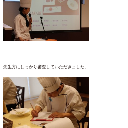
先生方にしっかり審査していただきました。