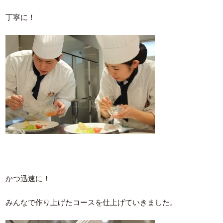
丁寧に！
かつ迅速に！
みんなで作り上げたコースを仕上げていきました。