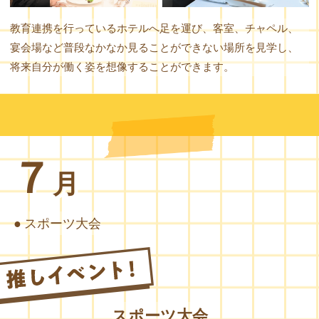
教育連携を行っているホテルへ足を運び、客室、チャペル、
宴会場など普段なかなか見ることができない場所を見学し、
将来自分が働く姿を想像することができます。
７
月
スポーツ大会
スポーツ大会