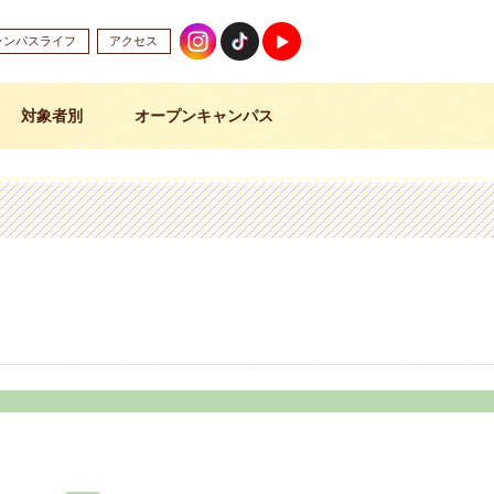
ャンパスライフ
アクセス
対象者別
オープンキャンパス