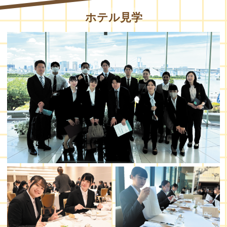
ホテル見学