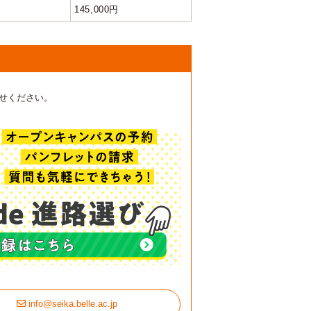
145,000円
せください。
info@seika.belle.ac.jp