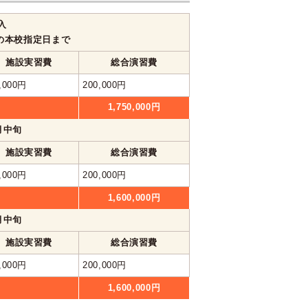
入
の本校指定日まで
施設実習費
総合演習費
,000円
200,000円
1,750,000円
1月中旬
施設実習費
総合演習費
,000円
200,000円
1,600,000円
1月中旬
施設実習費
総合演習費
,000円
200,000円
1,600,000円