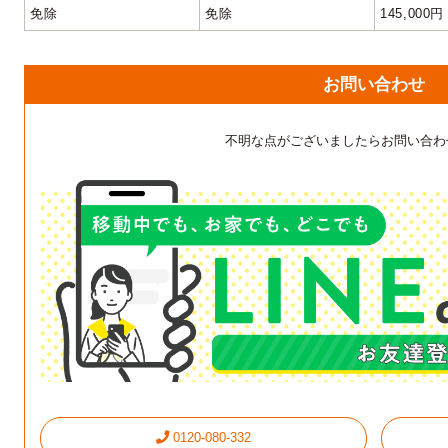
免除
免除
145,000円
お問い合わせ
不明な点がございましたらお問い合わ
0120-080-332