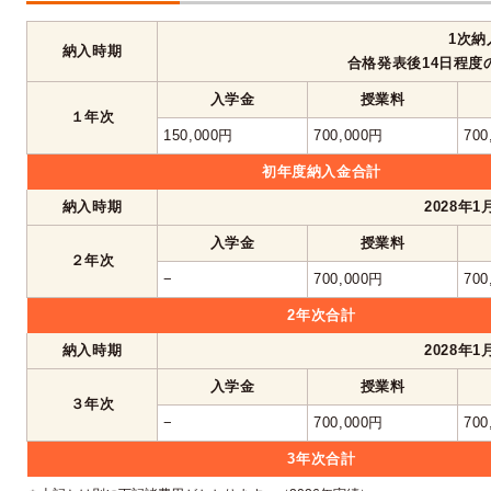
1次納
納入時期
合格発表後14日程度
入学金
授業料
１年次
150,000円
700,000円
700
初年度納入金合計
納入時期
2028年
入学金
授業料
２年次
−
700,000円
700
2年次合計
納入時期
2028年
入学金
授業料
３年次
−
700,000円
700
3年次合計