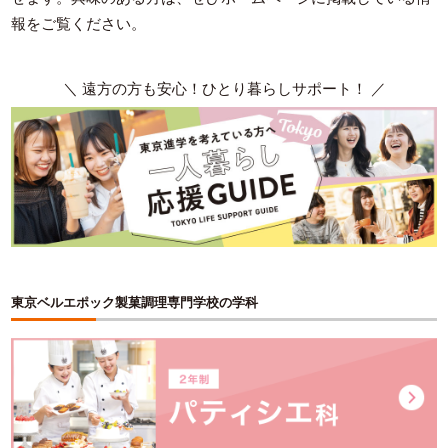
報をご覧ください。
＼ 遠方の方も安心！ひとり暮らしサポート！ ／
東京ベルエポック製菓調理専門学校の学科