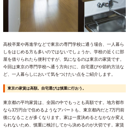
高校卒業や再進学などで東京の専門学校に通う場合、一人暮ら
しをはじめる方も多いのではないでしょうか。学校の近くに部
屋を借りられたら便利ですが、気になるのは東京の家賃です。
今回は東京の専門学校へ通う方向けに、自宅選びや節約方法な
ど、一人暮らしにおいて気をつけたい点をご紹介します。
東京の家賃は高額。自宅選びは慎重に行おう。
東京都の平均家賃は、全国の中でもっとも高額です。地方都市
なら3万円台で住めるようなアパートも、東京都内だと7万円前
後になることが多くなります。家は一度決めるとなかなか変え
られないため、慎重に検討してから決めるのが大切です。家賃