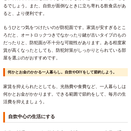
るでしょう。また、自炊が面倒なときに立ち寄れる飲食店があ
ると、より便利です。
もうひとつ気をつけたいのが防犯面です。家賃が安すぎるとこ
ろだと、オートロックつきでなかったり鍵が古いタイプのもの
だったりと、防犯面が不十分な可能性があります。ある程度家
賃が高くなったとしても、防犯対策がしっかりとられている部
屋を選ぶのがおすすめです。
何かとお金のかかる一人暮らし。自炊やDIYをして節約しよう。
家賃を抑えられたとしても、光熱費や食費など、一人暮らしは
何かとお金がかかります。できる範囲で節約をして、毎月の生
活費を抑えましょう。
自炊中心の生活にする