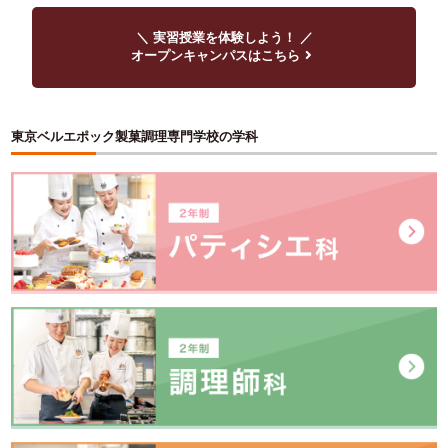
＼ 実習授業を体験しよう！ ／
オープンキャンパスはこちら
東京ベルエポック製菓調理専門学校の学科