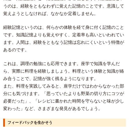
うのは、経験をともなわずに覚えた記憶のことです。意識して
覚えようとしなければ、なかなか定着しません。
経験記憶というのは、何らかの体験を経て身に付く記憶のこと
です。知識記憶よりも覚えやすく、定着率も高いといわれてい
ます。人間は、経験をともなう記憶は忘れにくいという特徴が
あるのです。
これは、調理の勉強にも応用できます。座学で知識を学んだ
ら、実際に料理を経験しましょう。料理という体験と知識が絡
み合うことで、記憶が強く残るようになります。
また、料理を実践してみると、座学だけではわからなかった部
分にも気づけます。「思っていたよりも野菜の切り方にコツが
必要だった」、「レシピに書かれた時間を守らないと味が少し
変わった」など、さまざまな発見があるでしょう。
フィードバックを生かそう