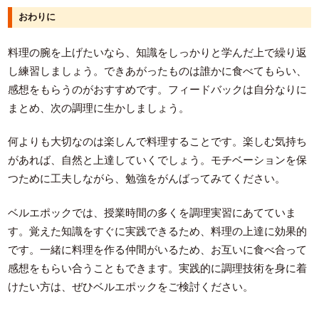
おわりに
料理の腕を上げたいなら、知識をしっかりと学んだ上で繰り返
し練習しましょう。できあがったものは誰かに食べてもらい、
感想をもらうのがおすすめです。フィードバックは自分なりに
まとめ、次の調理に生かしましょう。
何よりも大切なのは楽しんで料理することです。楽しむ気持ち
があれば、自然と上達していくでしょう。モチベーションを保
つために工夫しながら、勉強をがんばってみてください。
ベルエポックでは、授業時間の多くを調理実習にあてていま
す。覚えた知識をすぐに実践できるため、料理の上達に効果的
です。一緒に料理を作る仲間がいるため、お互いに食べ合って
感想をもらい合うこともできます。実践的に調理技術を身に着
けたい方は、ぜひベルエポックをご検討ください。