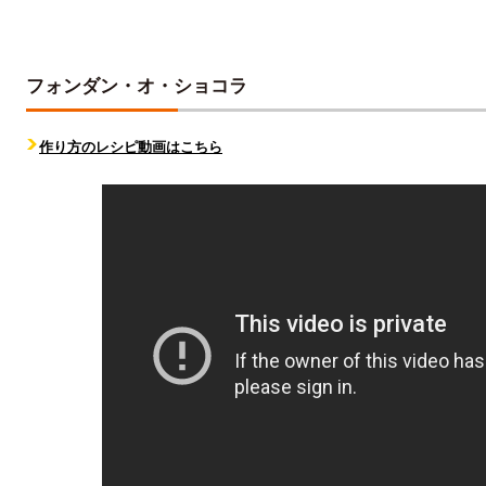
フォンダン・オ・ショコラ
作り方のレシピ動画はこちら