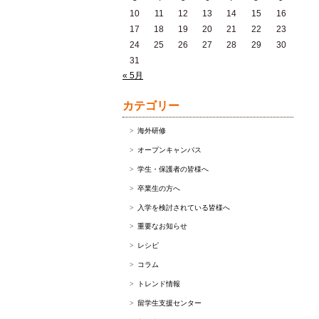
10
11
12
13
14
15
16
17
18
19
20
21
22
23
24
25
26
27
28
29
30
31
« 5月
カテゴリー
海外研修
オープンキャンパス
学生・保護者の皆様へ
卒業生の方へ
入学を検討されている皆様へ
重要なお知らせ
レシピ
コラム
トレンド情報
留学生支援センター