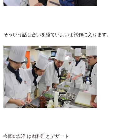
そういう話し合いを経ていよいよ試作に入ります。
今回の試作は肉料理とデザート