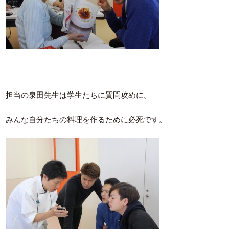
担当の泉田先生は学生たちに質問攻めに。
みんな自分たちの料理を作るために必死です。