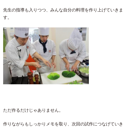
先生の指導も入りつつ、みんな自分の料理を作り上げていきま
す。
ただ作るだけじゃありません。
作りながらもしっかりメモを取り、次回の試作につなげていき