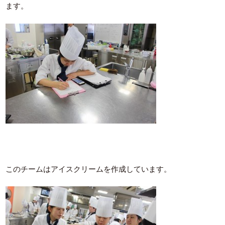
ます。
このチームはアイスクリームを作成しています。