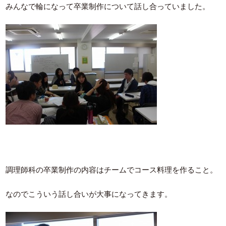
みんなで輪になって卒業制作について話し合っていました。
調理師科の卒業制作の内容はチームでコース料理を作ること。
なのでこういう話し合いが大事になってきます。