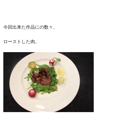
今回出来た作品にの数々、
ローストした肉。