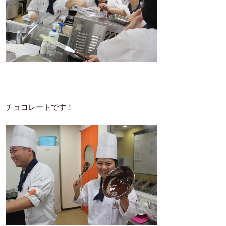
チョコレートです！