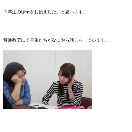
２年生の様子をお伝えしたいと思います。
普通教室にて学生たちがなにやら話しをしています。