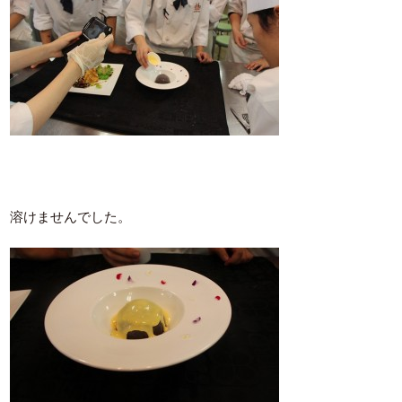
溶けませんでした。