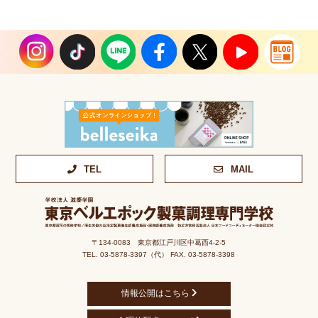
TEL
MAIL
〒134-0083 東京都江戸川区中葛西4-2-5
TEL. 03-5878-3397（代） FAX. 03-5878-3398
情報公開はこちら