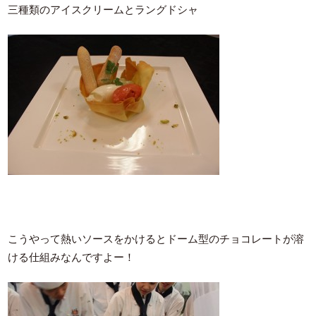
三種類のアイスクリームとラングドシャ
こうやって熱いソースをかけるとドーム型のチョコレートが溶
ける仕組みなんですよー！