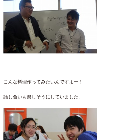
こんな料理作ってみたいんですよー！
話し合いも楽しそうにしていました。