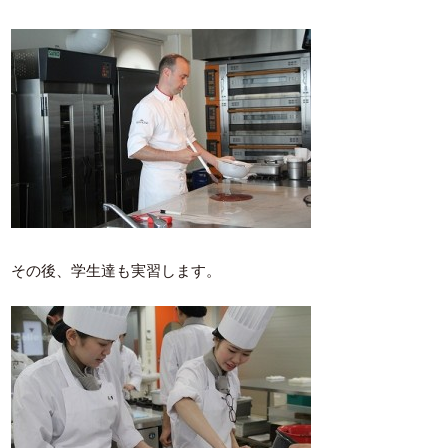
その後、学生達も実習します。