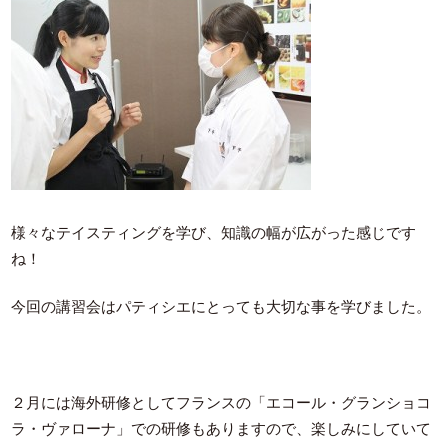
様々なテイスティングを学び、知識の幅が広がった感じです
ね！
今回の講習会はパティシエにとっても大切な事を学びました。
２月には海外研修としてフランスの「エコール・グランショコ
ラ・ヴァローナ」での研修もありますので、楽しみにしていて