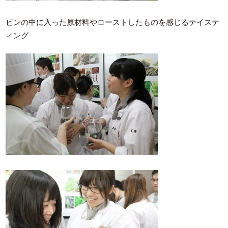
ビンの中に入った原材料やローストしたものを感じるテイステ
ィング