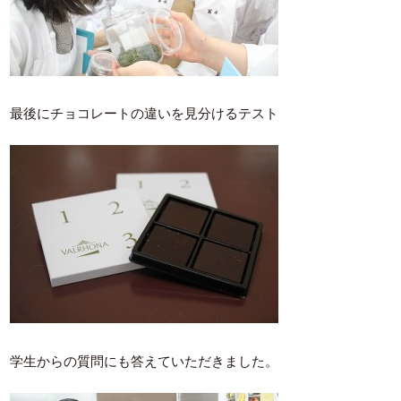
最後にチョコレートの違いを見分けるテスト
学生からの質問にも答えていただきました。