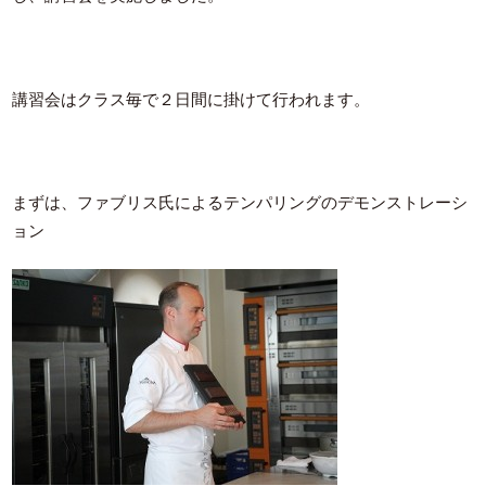
講習会はクラス毎で２日間に掛けて行われます。
まずは、ファブリス氏によるテンパリングのデモンストレーシ
ョン