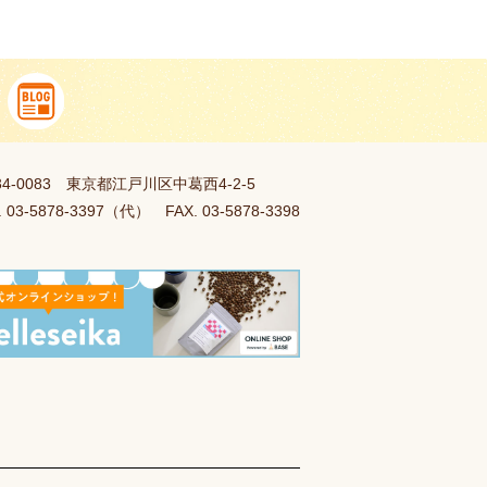
34-0083 東京都江戸川区中葛西4-2-5
. 03-5878-3397（代） FAX. 03-5878-3398