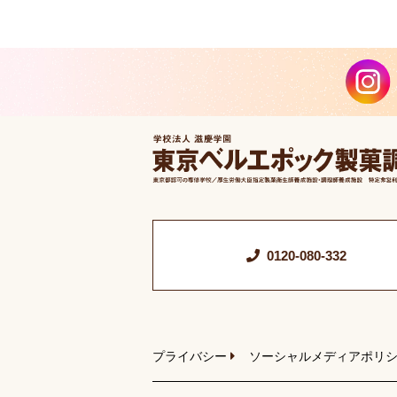
0120-080-332
プライバシー
ソーシャルメディアポリ