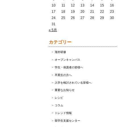
10
11
12
13
14
15
16
17
18
19
20
21
22
23
24
25
26
27
28
29
30
31
« 5月
カテゴリー
海外研修
オープンキャンパス
学生・保護者の皆様へ
卒業生の方へ
入学を検討されている皆様へ
重要なお知らせ
レシピ
コラム
トレンド情報
留学生支援センター