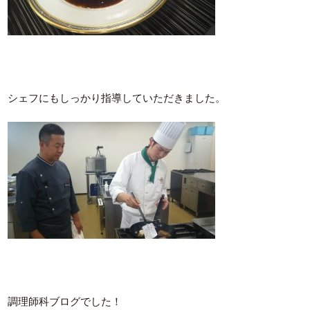
シェフにもしっかり指導していただきました。
調理師科ブログでした！