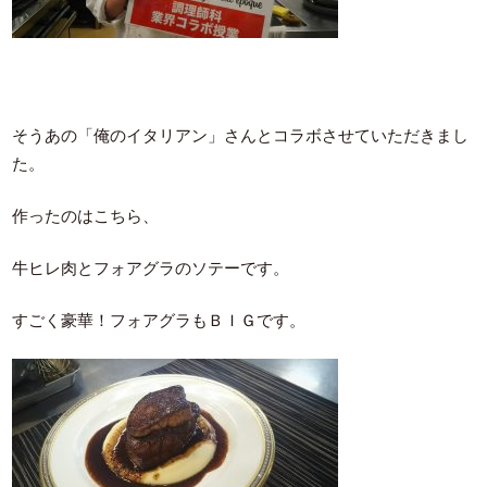
そうあの「俺のイタリアン」さんとコラボさせていただきまし
た。
作ったのはこちら、
牛ヒレ肉とフォアグラのソテーです。
すごく豪華！フォアグラもＢＩＧです。