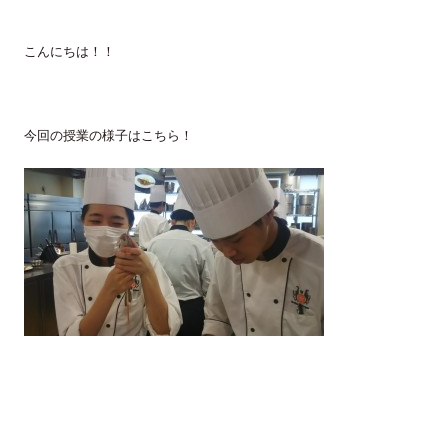
こんにちは！！
今回の授業の様子はこちら！