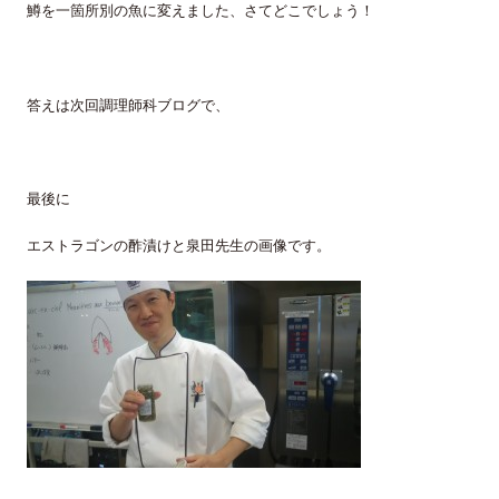
鱒を一箇所別の魚に変えました、さてどこでしょう！
答えは次回調理師科ブログで、
最後に
エストラゴンの酢漬けと泉田先生の画像です。