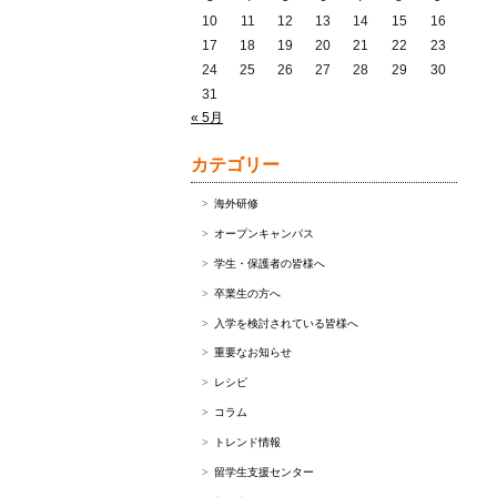
10
11
12
13
14
15
16
17
18
19
20
21
22
23
24
25
26
27
28
29
30
31
« 5月
カテゴリー
海外研修
オープンキャンパス
学生・保護者の皆様へ
卒業生の方へ
入学を検討されている皆様へ
重要なお知らせ
レシピ
コラム
トレンド情報
留学生支援センター