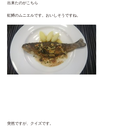
出来たのがこちら
虹鱒のムニエルです。おいしそうですね。
突然ですが、クイズです。