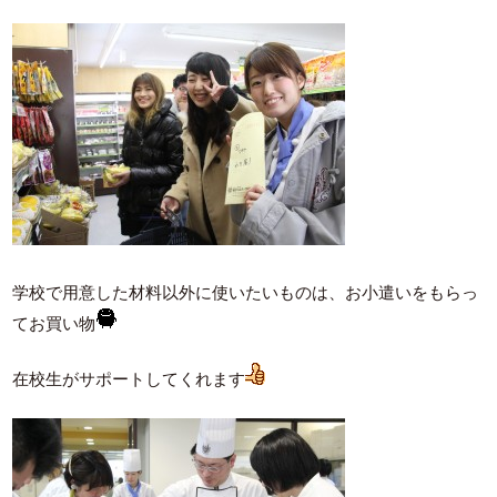
学校で用意した材料以外に使いたいものは、お小遣いをもらっ
てお買い物
在校生がサポートしてくれます