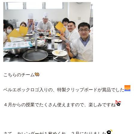
こちらのチーム
ベルエポックロゴ入りの、特製クリップボードが賞品でした
４月からの授業でたくさん使えますので、楽しみですね
さて、カレンダーが１枚めくれ、２月になりました