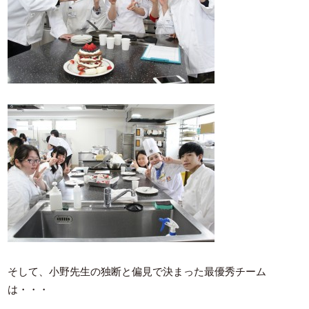
そして、小野先生の独断と偏見で決まった最優秀チーム
は・・・