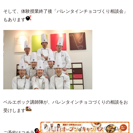
そして、体験授業終了後「バレンタインチョコづくり相談会」
もあります
ベルエポック講師陣が、バレンタインチョコづくりの相談をお
受けします
ご予約はコチラ