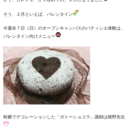
そう、２月といえば、バレンタイン
今週末７日（日）のオープンキャンパスのパティシエ体験は、
バレンタイン向けメニュー
粉糖でデコレーションした「ガトーショコラ」講師は猪野先生