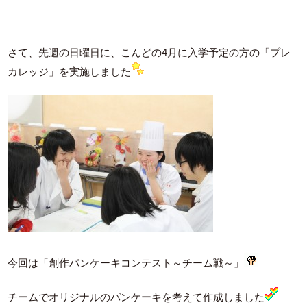
さて、先週の日曜日に、こんどの4月に入学予定の方の「プレ
カレッジ」を実施しました
今回は「創作パンケーキコンテスト～チーム戦～」
チームでオリジナルのパンケーキを考えて作成しました