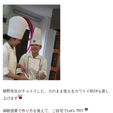
猪野先生がチョイスした、そのまま使えるカワイイBOXも差し
上げます
体験授業で作り方を覚えて、ご自宅でLet's TRY