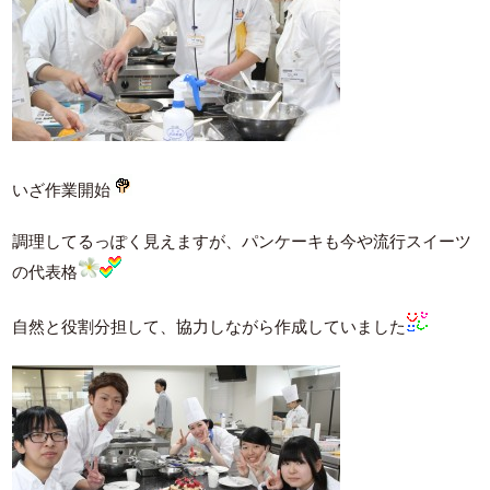
いざ作業開始
調理してるっぽく見えますが、パンケーキも今や流行スイーツ
の代表格
自然と役割分担して、協力しながら作成していました