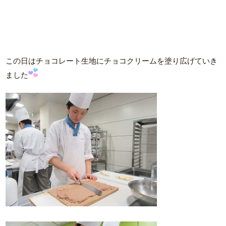
この日はチョコレート生地にチョコクリームを塗り広げていき
ました