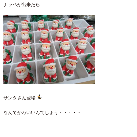
ナッペが出来たら
サンタさん登場
なんてかわいいんでしょう・・・・・