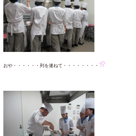
おや・・・・・・列を連ねて・・・・・・・・