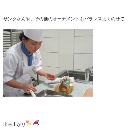
サンタさんや、その他のオーナメントもバランスよくのせて
出来上がり