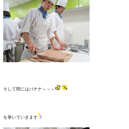
そして間にはバナナ～～～
を巻いていきます