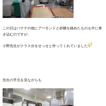
この日はバナナの他にアーモンドと砂糖を絡めたものも中に巻
き込むのですが、
小野先生がクラス分をせっせと作ってくれていました
先生の手元を見ながらも