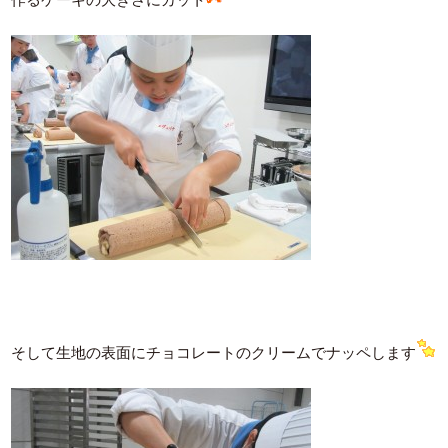
作るケーキの大きさにカット
そして生地の表面にチョコレートのクリームでナッペします