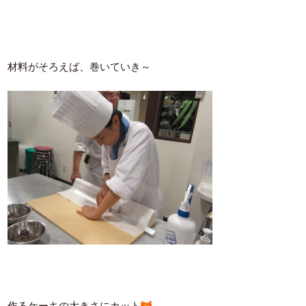
材料がそろえば、巻いていき～