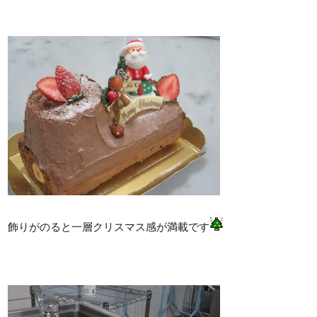
飾りがのると一層クリスマス感が満載です