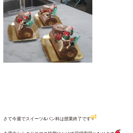
さて今週でスイーツ&パン科は授業終了です