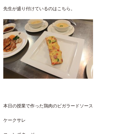
先生が盛り付けているのはこちら。
本日の授業で作った鶏肉のビガラードソース
ケークサレ