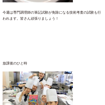
今週は専門調理師の筆記試験が免除になる技術考査の試験も行
われます。皆さん頑張りましょう！
放課後のひと時