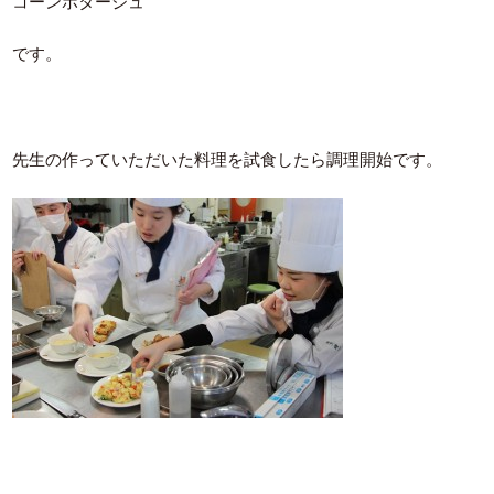
コーンポタージュ
です。
先生の作っていただいた料理を試食したら調理開始です。