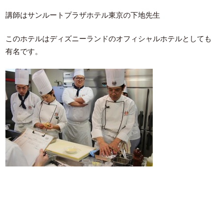
講師はサンルートプラザホテル東京の下地先生
このホテルはディズニーランドのオフィシャルホテルとしても
有名です。