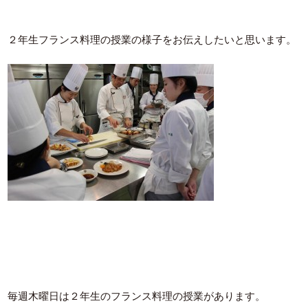
２年生フランス料理の授業の様子をお伝えしたいと思います。
毎週木曜日は２年生のフランス料理の授業があります。