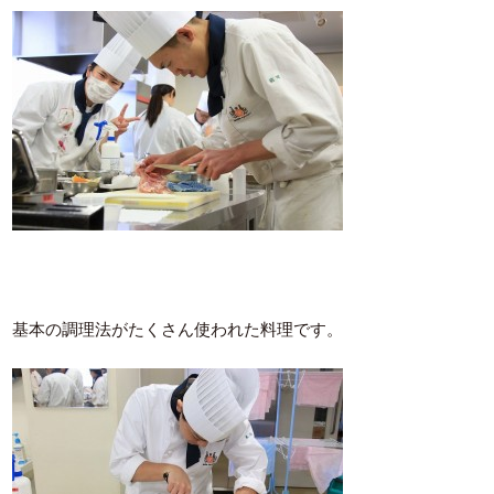
基本の調理法がたくさん使われた料理です。