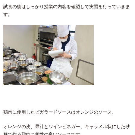
試食の後はしっかり授業の内容を確認して実習を行っていきま
す。
鶏肉に使用したビガラードソースはオレンジのソース。
オレンジの皮、果汁とワインビネガー、キャラメル状にした砂
糖で作る鶏肉に相性の良いソースです。