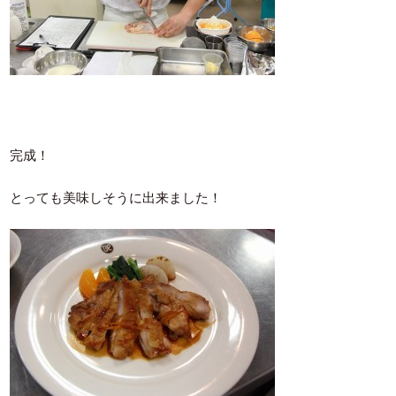
完成！
とっても美味しそうに出来ました！