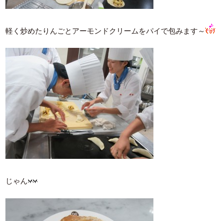
軽く炒めたりんごとアーモンドクリームをパイで包みます～
じゃん