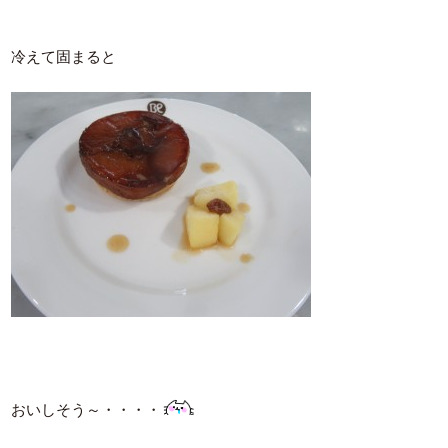
冷えて固まると
おいしそう～・・・・