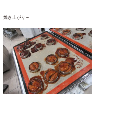
焼き上がり～