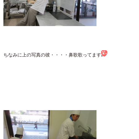
ちなみに上の写真の彼・・・・鼻歌歌ってます