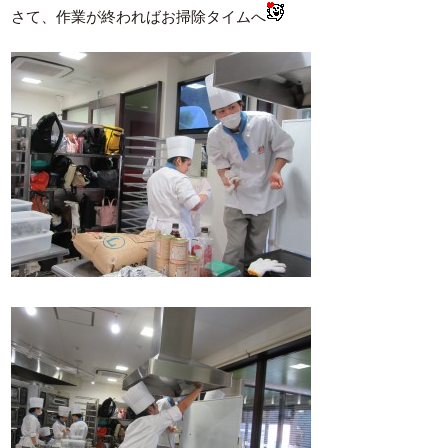
さて、作業が終わればお掃除タイムへ