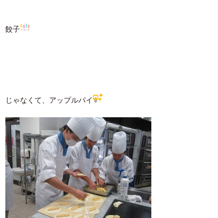
餃子
じゃなくて、アップルパイ