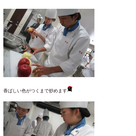
香ばしい色がつくまで炒めます