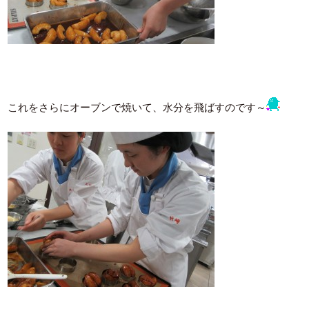
これをさらにオーブンで焼いて、水分を飛ばすのです～