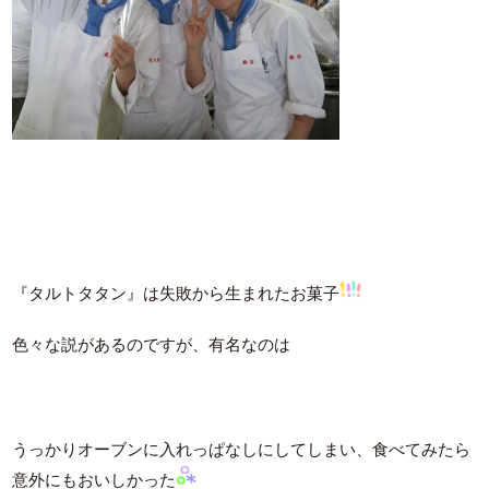
『タルトタタン』は失敗から生まれたお菓子
色々な説があるのですが、有名なのは
うっかりオーブンに入れっぱなしにしてしまい、食べてみたら
意外にもおいしかった