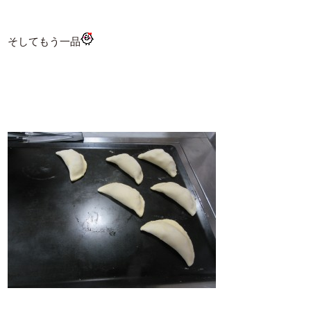
そしてもう一品