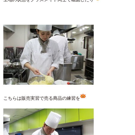
こちらは販売実習で売る商品の練習を