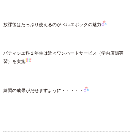
放課後はたっぷり使えるのがベルエポックの魅力
パティシエ科１年生は近々ワンハートサービス（学内店舗実
習）を実施
練習の成果がだせますように・・・・・