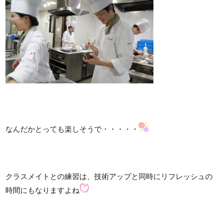
なんだかとっても楽しそうで・・・・・
クラスメイトとの練習は、技術アップと同時にリフレッシュの
時間にもなりますよね