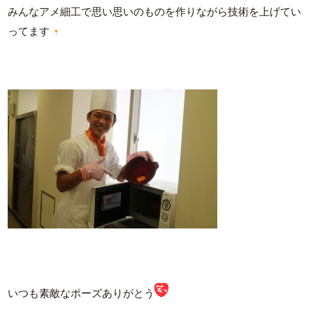
みんなアメ細工で思い思いのものを作りながら技術を上げてい
ってます
いつも素敵なポーズありがとう