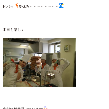
ビバッ
夏休み～～～～～～～～
本日も楽しく