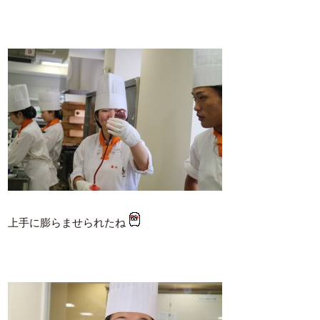
上手に膨らませられたね