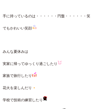
手に持っているのは・・・・・・円盤・・・・・・笑
でもかわいい笑顔
みんな夏休みは
実家に帰ってゆっくり過ごしたり
家族で旅行したり
花火を楽しんだり
学校で技術の練習したり