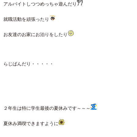
アルバイトしつつめっちゃ遊んだり
就職活動を頑張ったり
お友達のお家にお泊りをしたり
らじばんだり・・・・・
２年生は特に学生最後の夏休みです～～～
夏休み満喫できますように