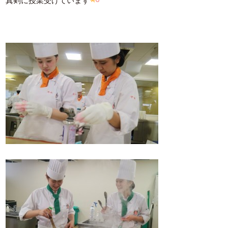
真剣に授業受けています