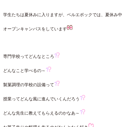
学生たちは夏休みに入りますが、ベルエポックでは、夏休み中
オープンキャンパスをしています
専門学校ってどんなところ
どんなこと学べるの～
製菓調理の学校の設備って
授業ってどんな風に進んでいくんだろう
どんな先生に教えてもらえるのかなあ～