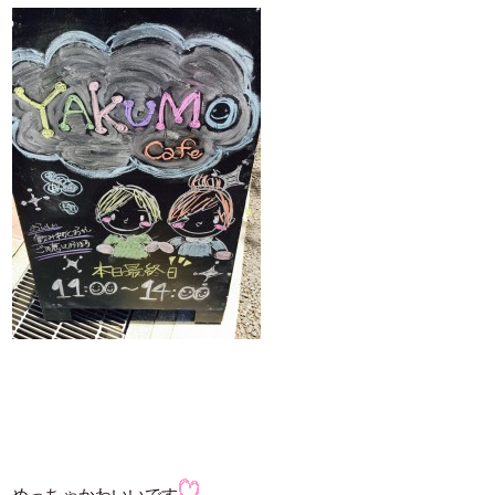
めっちゃかわいいです