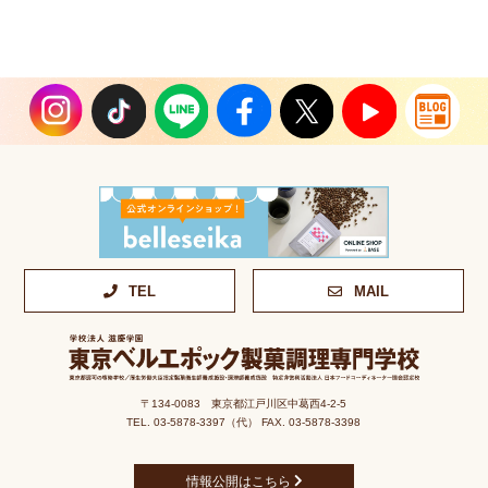
TEL
MAIL
〒134-0083 東京都江戸川区中葛西4-2-5
TEL. 03-5878-3397（代） FAX. 03-5878-3398
情報公開はこちら