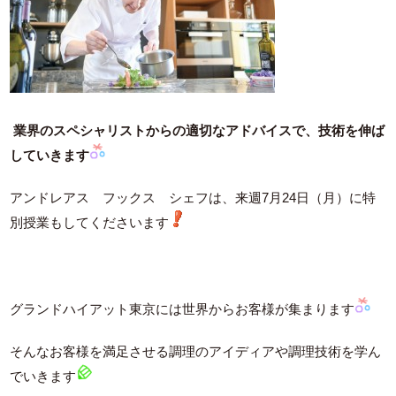
業界のスペシャリストからの適切なアドバイスで、技術を伸ば
していきます
アンドレアス フックス シェフは、来週7月24日（月）に特
別授業もしてくださいます
グランドハイアット東京には世界からお客様が集まります
そんなお客様を満足させる調理のアイディアや調理技術を学ん
でいきます