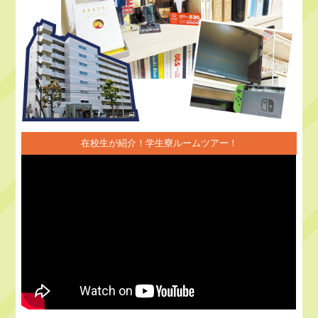
在校生が紹介！学生寮ルームツアー！