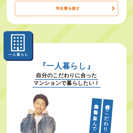
学生寮を探す
『一人暮らし』
自分のこだわりに合った
マンションで暮らしたい！
自由な毎日を楽しんでいます！
自分のこだわりを詰め込んだ部屋で、