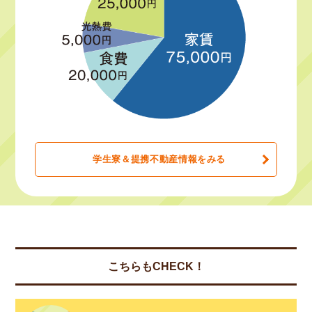
学生寮＆提携不動産情報をみる
こちらもCHECK！