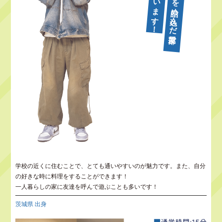
学校の近くに住むことで、とても通いやすいのが魅力です。また、自分
の好きな時に料理をすることができます！
一人暮らしの家に友達を呼んで遊ぶことも多いです！
茨城県 出身