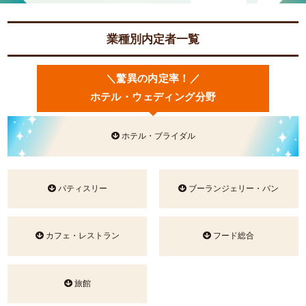
業種別内定者一覧
＼驚異の内定率！／
ホテル・ウェディング分野
ホテル・ブライダル
パティスリー
ブーランジェリー・パン
カフェ・レストラン
フード総合
旅館