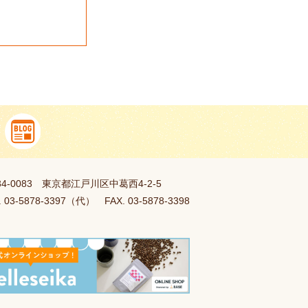
34-0083 東京都江戸川区中葛西4-2-5
. 03-5878-3397（代） FAX. 03-5878-3398