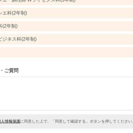
エ科(2年制)
(2年制)
ジネス科(2年制)
・ご質問
個人情報保護
に同意した上で、「同意して確認する」ボタンを押してください