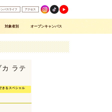
ャンパスライフ
アクセス
対象者別
オープンキャンパス
カ ラテ
できるスペシャル