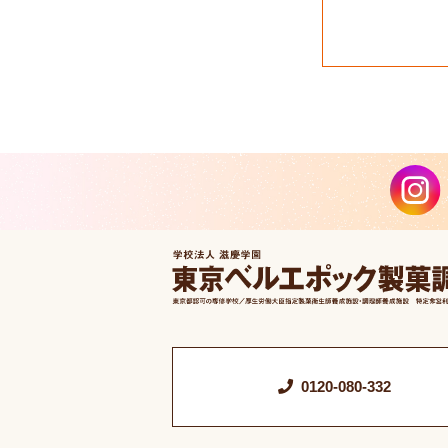
0120-080-332