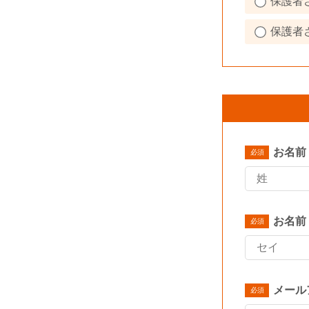
保護者
保護者
お名前
お名前
メール