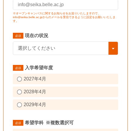
※オープンキャンパスに関するお知らせをお送りいたしますので、
info@seika.belle.ac.jpからのメールを受信できるように設定をお願いいたしま
す。
現在の状況
入学希望年度
2027年4月
2028年4月
2029年4月
希望学科
※複数選択可