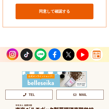
TEL
MAIL