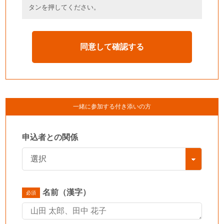
タンを押してください。
一緒に参加する付き添いの方
申込者との関係
名前（漢字）